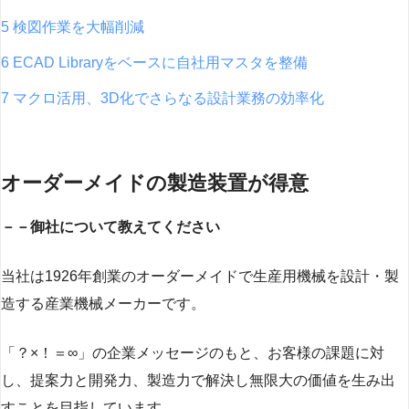
5 検図作業を大幅削減
6 ECAD Libraryをベースに自社用マスタを整備
7 マクロ活用、3D化でさらなる設計業務の効率化
オーダーメイドの製造装置が得意
－－御社について教えてください
当社は1926年創業のオーダーメイドで生産用機械を設計・製
造する産業機械メーカーです。
「？×！＝∞」の企業メッセージのもと、お客様の課題に対
し、提案力と開発力、製造力で解決し無限大の価値を生み出
すことを目指しています。