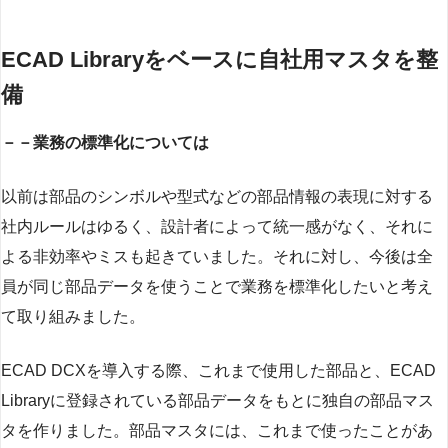
ECAD Libraryをベースに自社用マスタを整
備
－－業務の標準化については
以前は部品のシンボルや型式などの部品情報の表現に対する
社内ルールはゆるく、設計者によって統一感がなく、それに
よる非効率やミスも起きていました。それに対し、今後は全
員が同じ部品データを使うことで業務を標準化したいと考え
て取り組みました。
ECAD DCXを導入する際、これまで使用した部品と、ECAD
Libraryに登録されている部品データをもとに独自の部品マス
タを作りました。部品マスタには、これまで使ったことがあ