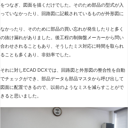
をつなぎ、図面を描くだけでした。そのため部品の型式が入
っていなかったり、回路図に記載されているものが外形図に
なかったり、そのために部品の買い忘れが発生したりと多く
の抜け漏れがありました。後工程の制御盤メーカーから問い
合わせされることもあり、そうしたミス対応に時間を取られ
ることも多くあり、非効率でした。
それに対しECAD DCXでは、回路図と外形図の整合性を自動
でチェックができ、部品データも部品マスタから呼び出して
図面に配置できるので、以前のようなミスを減らすことがで
きると思いました。