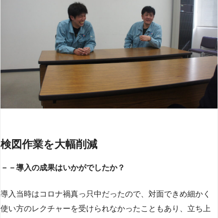
検図作業を大幅削減
－－導入の成果はいかがでしたか？
導入当時はコロナ禍真っ只中だったので、対面できめ細かく
使い方のレクチャーを受けられなかったこともあり、立ち上