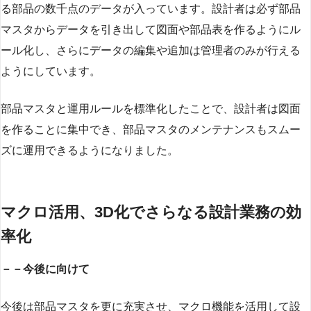
る部品の数千点のデータが入っています。設計者は必ず部品
マスタからデータを引き出して図面や部品表を作るようにル
ール化し、さらにデータの編集や追加は管理者のみが行える
ようにしています。
部品マスタと運用ルールを標準化したことで、設計者は図面
を作ることに集中でき、部品マスタのメンテナンスもスムー
ズに運用できるようになりました。
マクロ活用、3D化でさらなる設計業務の効
率化
－－今後に向けて
今後は部品マスタを更に充実させ、マクロ機能を活用して設