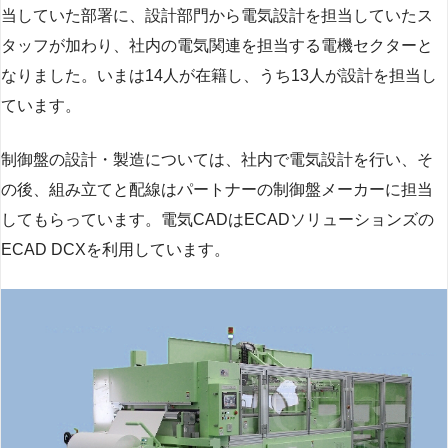
当していた部署に、設計部門から電気設計を担当していたス
タッフが加わり、社内の電気関連を担当する電機セクターと
なりました。いまは14人が在籍し、うち13人が設計を担当し
ています。
制御盤の設計・製造については、社内で電気設計を行い、そ
の後、組み立てと配線はパートナーの制御盤メーカーに担当
してもらっています。電気CADはECADソリューションズの
ECAD DCXを利用しています。