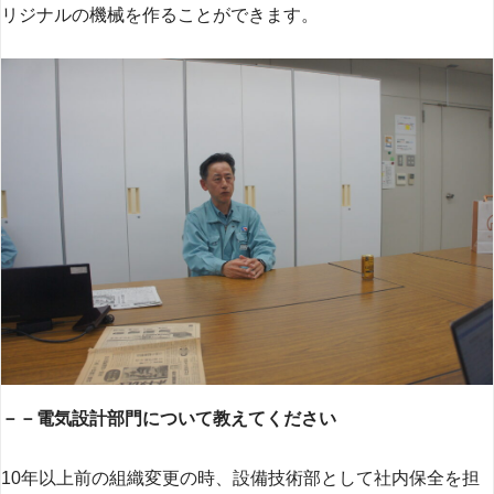
リジナルの機械を作ることができます。
－－電気設計部門について教えてください
10年以上前の組織変更の時、設備技術部として社内保全を担