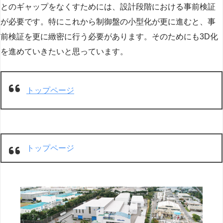
とのギャップをなくすためには、設計段階における事前検証
が必要です。特にこれから制御盤の小型化が更に進むと、事
前検証を更に緻密に行う必要があります。そのためにも3D化
を進めていきたいと思っています。
トップページ
トップページ