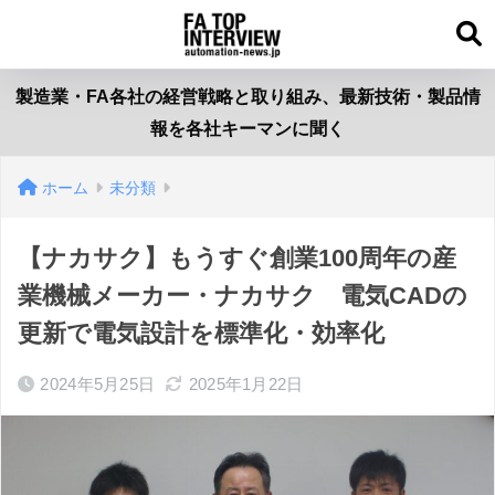
製造業・FA各社の経営戦略と取り組み、最新技術・製品情
報を各社キーマンに聞く
ホーム
未分類
【ナカサク】もうすぐ創業100周年の産
業機械メーカー・ナカサク 電気CADの
更新で電気設計を標準化・効率化
2024年5月25日
2025年1月22日