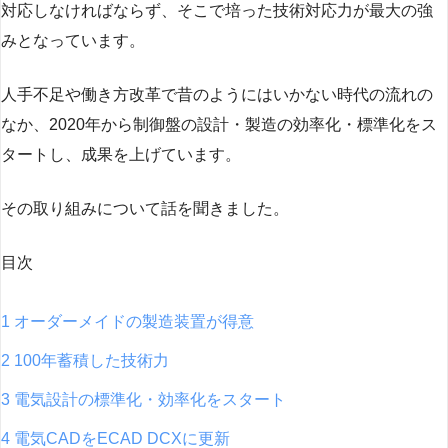
対応しなければならず、そこで培った技術対応力が最大の強
みとなっています。
人手不足や働き方改革で昔のようにはいかない時代の流れの
なか、2020年から制御盤の設計・製造の効率化・標準化をス
タートし、成果を上げています。
その取り組みについて話を聞きました。
目次
1 オーダーメイドの製造装置が得意
2 100年蓄積した技術力
3 電気設計の標準化・効率化をスタート
4 電気CADをECAD DCXに更新