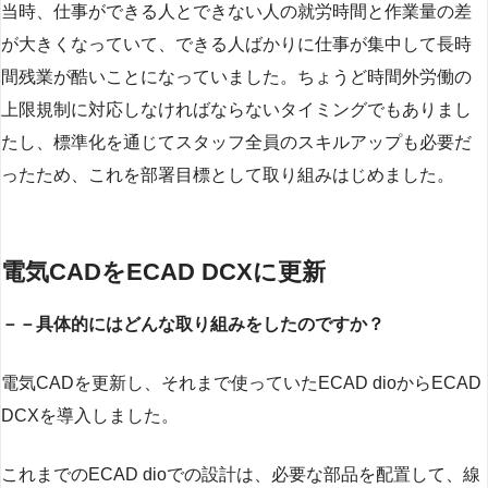
当時、仕事ができる人とできない人の就労時間と作業量の差
が大きくなっていて、できる人ばかりに仕事が集中して長時
間残業が酷いことになっていました。ちょうど時間外労働の
上限規制に対応しなければならないタイミングでもありまし
たし、標準化を通じてスタッフ全員のスキルアップも必要だ
ったため、これを部署目標として取り組みはじめました。
電気CADをECAD DCXに更新
－－具体的にはどんな取り組みをしたのですか？
電気CADを更新し、それまで使っていたECAD dioからECAD
DCXを導入しました。
これまでのECAD dioでの設計は、必要な部品を配置して、線