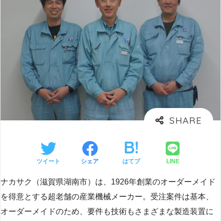
ツイート
シェア
はてブ
LINE
ナカサク（滋賀県湖南市）は、1926年創業のオーダーメイド
を得意とする超老舗の産業機械メーカー。受注案件は基本、
オーダーメイドのため、要件も技術もさまざまな製造装置に