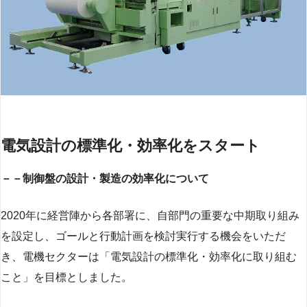
電気設計の標準化・効率化をスタート
－－制御盤の設計・製造の効率化について
2020年に経営陣から各部署に、自部門の重要な中期取り組み
を設定し、ゴールと行動計画を検討実行する機会をいただ
き、電機セクターは「電気設計の標準化・効率化に取り組む
こと」を目標としました。