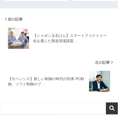
前の記事
【シャボン玉石けん】スマートファクトリー
化を通じた製造現場課題…
次の記事
【モベンシス】新しい制御の時代の到来 PC制
御、ソフト制御のプ…